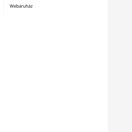
Webáruház