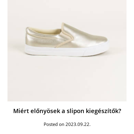
Miért előnyösek a slipon kiegészítők?
Posted on 2023.09.22.