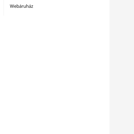
Webáruház