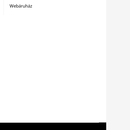
Webáruház