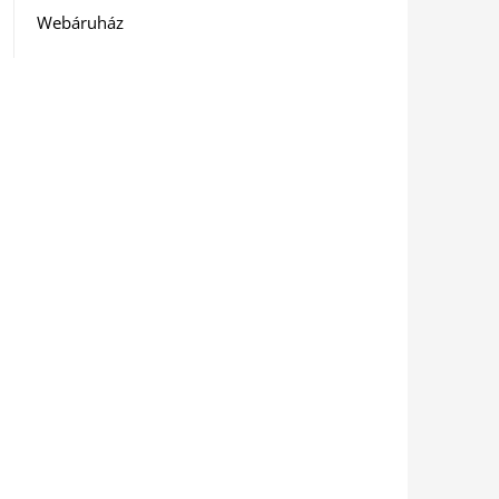
Webáruház