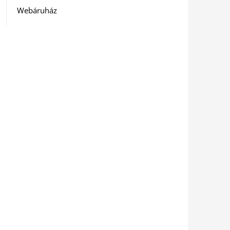
Webáruház