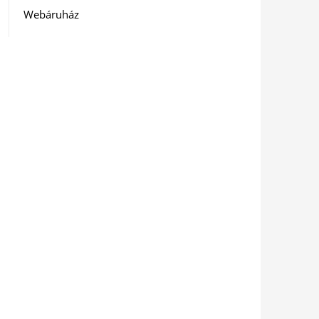
Webáruház